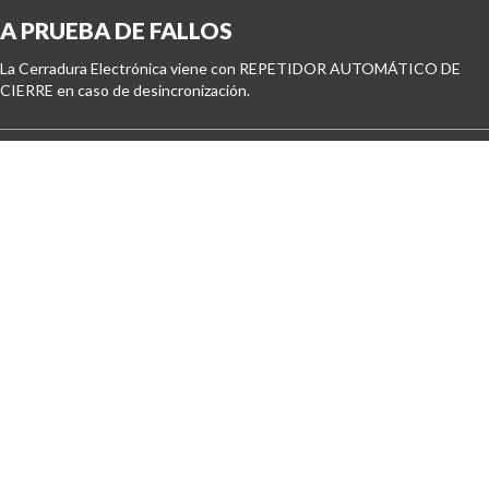
A PRUEBA DE FALLOS
La Cerradura Electrónica viene con REPETIDOR AUTOMÁTICO DE 
CIERRE en caso de desincronización.