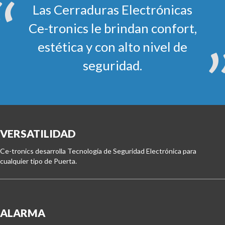
Las Cerraduras Electrónicas
Ce-tronics le brindan confort,
estética y con alto nivel de
seguridad.
VERSATILIDAD
Ce-tronics desarrolla Tecnología de Seguridad Electrónica para 
cualquier tipo de Puerta.
ALARMA