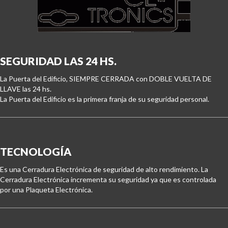
SEGURIDAD LAS 24 HS.
La Puerta del Edificio, SIEMPRE CERRADA con DOBLE VUELTA DE 
LLAVE las 24 hs.

La Puerta del Edificio es la primera franja de su seguridad personal.
TECNOLOGÍA
Es una Cerradura Electrónica de seguridad de alto rendimiento. La 
Cerradura Electrónica incrementa su seguridad ya que es controlada 
por una Plaqueta Electrónica.