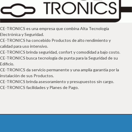
CE-TRONICS es una empresa que combina Alta Tecnología 
Electrónica y Seguridad.

CE-TRONICS ha concebido Productos de alto rendimiento y 
calidad para uso intensivo.

CE-TRONICS brinda seguridad, confort y comodidad a bajo costo.

CE-TRONICS busca tecnología de punta para la Seguridad de su 
Edificio.

CE-TRONICS da servicio permanente y una amplia garantía por la 
instalación de sus Productos.

CE-TRONICS brinda asesoramiento y presupuestos sin cargo.

CE-TRONICS facilidades y Planes de Pago.