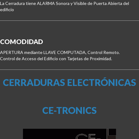
La Cerradura tiene ALARMA Sonora y Visible de Puerta Abierta del 
edificio
COMODIDAD
APERTURA mediante LLAVE COMPUTADA, Control Remoto.

Control de Acceso del Edificio con Tarjetas de Proximidad.
CERRADURAS ELECTRÓNICAS
CE-TRONICS